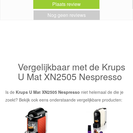
Plaats review
Nog geen reviews
Vergelijkbaar met de Krups
U Mat XN2505 Nespresso
Is de
Krups U Mat XN2505 Nespresso
niet helemaal de die je
zoekt? Bekijk ook eens onderstaande vergelijkbare producten: