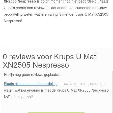
XN2505 Nespresso
is op dit moment nog niet beoordeeld. Plaats
zelf als eerste een review en laat andere consumenten met jouw
beoordeling weten wat je ervaring is met de Krups U Mat XN2505
Nespresso!
0 reviews voor Krups U Mat
XN2505 Nespresso
Er zijn nog geen reviews geplaatst.
Plaats als eerste een beoordeling
en laat andere consumenten
weten wat jou ervaring is met de Krups U Mat XN2505 Nespresso
koffiezetapparaat!