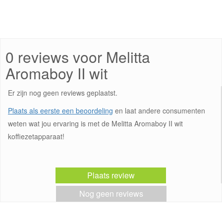
0 reviews voor Melitta
Aromaboy II wit
Er zijn nog geen reviews geplaatst.
Plaats als eerste een beoordeling
en laat andere consumenten
weten wat jou ervaring is met de Melitta Aromaboy II wit
koffiezetapparaat!
Plaats review
Nog geen reviews