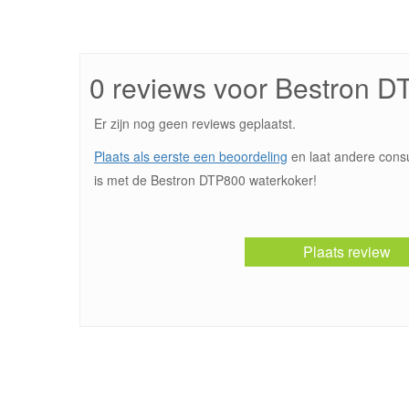
0 reviews voor Bestron 
Er zijn nog geen reviews geplaatst.
Plaats als eerste een beoordeling
en laat andere cons
is met de Bestron DTP800 waterkoker!
Plaats review