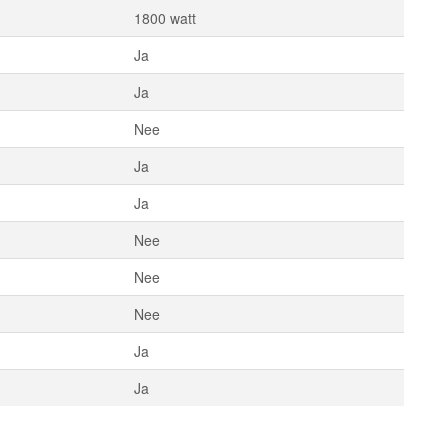
1800 watt
Ja
Ja
Nee
Ja
Ja
Nee
Nee
Nee
Ja
Ja