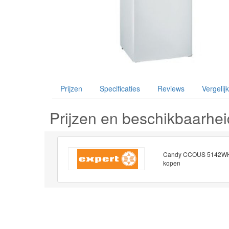
Prijzen
Specificaties
Reviews
Vergelijk
Prijzen en beschikbaarhei
Candy CCOUS 5142W
kopen