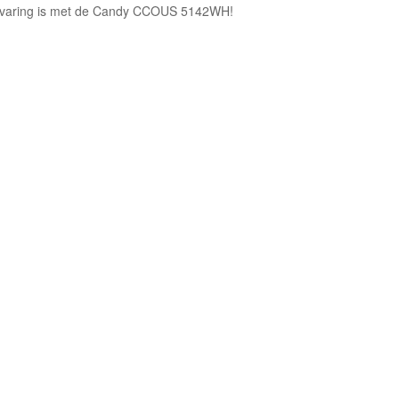
rvaring is met de Candy CCOUS 5142WH!