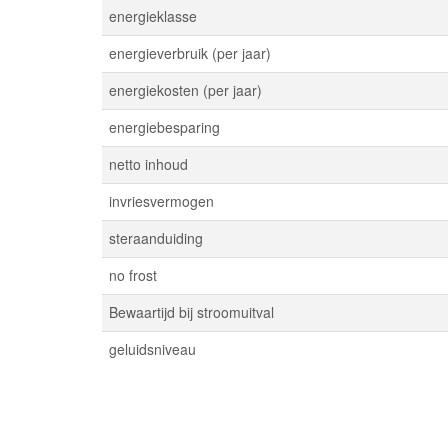
energieklasse
energieverbruik (per jaar)
energiekosten (per jaar)
energiebesparing
netto inhoud
invriesvermogen
steraanduiding
no frost
Bewaartijd bij stroomuitval
geluidsniveau