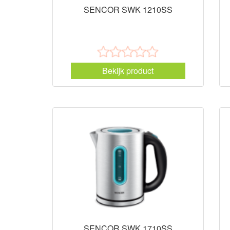
SENCOR SWK 1210SS
Bekijk product
SENCOR SWK 1710SS