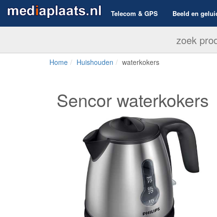
Telecom & GPS
Beeld en gelui
Home
Huishouden
waterkokers
Sencor waterkokers