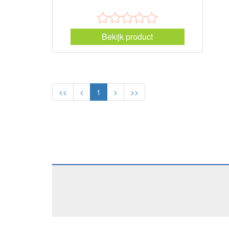
Bekijk product
<<
<
1
>
>>