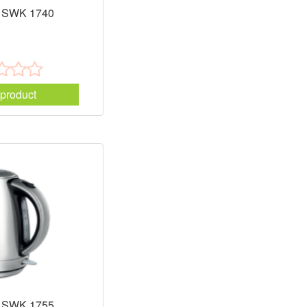
SWK 1740
 product
SWK 1755