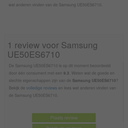
wat anderen vinden van de Samsung UE50ES6710.
1 review voor Samsung
UE50ES6710
De Samsung UE50ES6710 is op dit moment beoordeeld
door één consument met een
9.3
. Weten wat de goede en
slechte eigenschappen zijn van de
Samsung UE50ES6710
?
Bekijk de
volledige reviews
en lees wat anderen vinden van
de Samsung UE50ES6710.
Plaats review