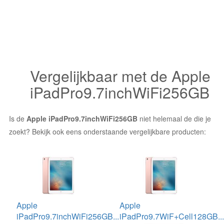
Vergelijkbaar met de Apple
iPadPro9.7inchWiFi256GB
Is de
Apple iPadPro9.7inchWiFi256GB
niet helemaal de die je
zoekt? Bekijk ook eens onderstaande vergelijkbare producten:
Apple
Apple
iPadPro9.7inchWiFi256GB...
iPadPro9.7WiF+Cell128GB...