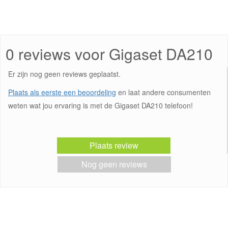
0 reviews voor Gigaset DA210
Er zijn nog geen reviews geplaatst.
Plaats als eerste een beoordeling
en laat andere consumenten
weten wat jou ervaring is met de Gigaset DA210 telefoon!
Plaats review
Nog geen reviews