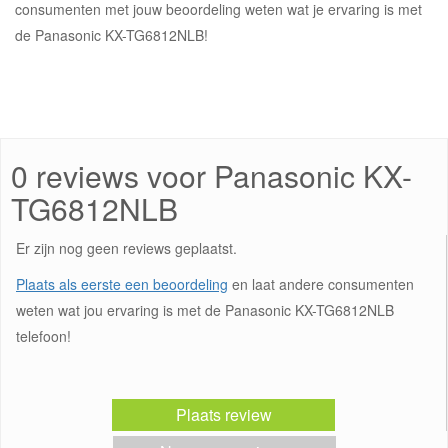
consumenten met jouw beoordeling weten wat je ervaring is met
de Panasonic KX-TG6812NLB!
0 reviews voor Panasonic KX-
TG6812NLB
Er zijn nog geen reviews geplaatst.
Plaats als eerste een beoordeling
en laat andere consumenten
weten wat jou ervaring is met de Panasonic KX-TG6812NLB
telefoon!
Plaats review