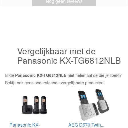
Nog geen reviews
Vergelijkbaar met de
Panasonic KX-TG6812NLB
Is de
Panasonic KX-TG6812NLB
niet helemaal de die je zoekt?
Bekijk ook eens onderstaande vergelijkbare producten:
Panasonic KX-
AEG D570 Twin...