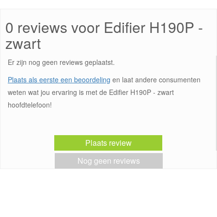
0 reviews voor Edifier H190P -
zwart
Er zijn nog geen reviews geplaatst.
Plaats als eerste een beoordeling
en laat andere consumenten
weten wat jou ervaring is met de Edifier H190P - zwart
hoofdtelefoon!
Plaats review
Nog geen reviews