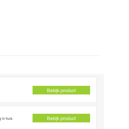
Bekijk product
Bekijk product
 in huis