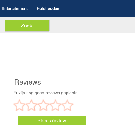
Entertainment
Huishouden
Reviews
Er zijn nog geen reviews geplaatst.
Plaats review