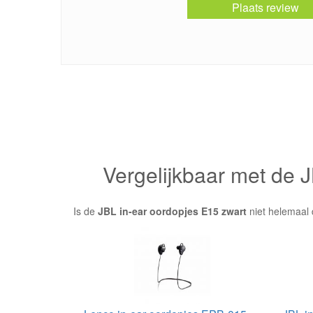
Plaats review
Vergelijkbaar met de 
Is de
JBL in-ear oordopjes E15 zwart
niet helemaal 