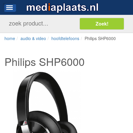
home
audio & video
hoofdtelefoons
Philips SHP6000
Philips SHP6000