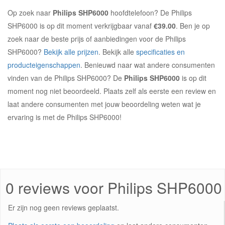
Op zoek naar
Philips SHP6000
hoofdtelefoon? De Philips
SHP6000 is op dit moment verkrijgbaar vanaf
€39.00
. Ben je op
zoek naar de beste prijs of aanbiedingen voor de Philips
SHP6000?
Bekijk alle prijzen
. Bekijk alle
specificaties en
producteigenschappen
. Benieuwd naar wat andere consumenten
vinden van de Philips SHP6000? De
Philips SHP6000
is op dit
moment nog niet beoordeeld. Plaats zelf als eerste een review en
laat andere consumenten met jouw beoordeling weten wat je
ervaring is met de Philips SHP6000!
0 reviews voor Philips SHP6000
Er zijn nog geen reviews geplaatst.