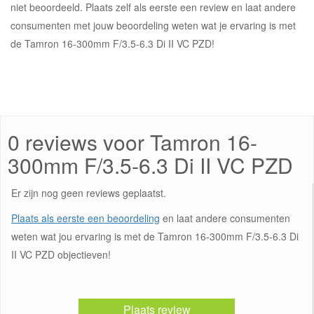
niet beoordeeld. Plaats zelf als eerste een review en laat andere
consumenten met jouw beoordeling weten wat je ervaring is met
de Tamron 16-300mm F/3.5-6.3 Di II VC PZD!
0 reviews voor Tamron 16-
300mm F/3.5-6.3 Di II VC PZD
Er zijn nog geen reviews geplaatst.
Plaats als eerste een beoordeling
en laat andere consumenten
weten wat jou ervaring is met de Tamron 16-300mm F/3.5-6.3 Di
II VC PZD objectieven!
Plaats review