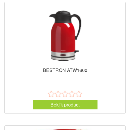
BESTRON ATW1600
Bekijk product