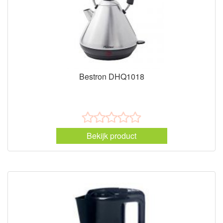
Bestron DHQ1018
Bekijk product