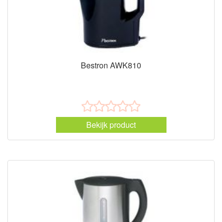
Bestron AWK810
Bekijk product