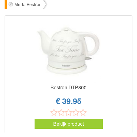
Merk: Bestron
Bestron DTP800
€ 39.95
Bekijk product